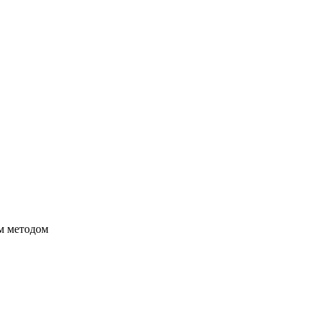
м методом